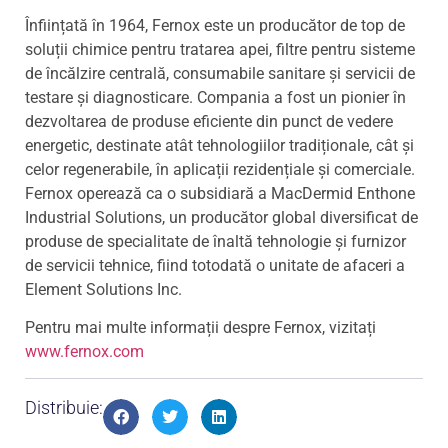
Înființată în 1964, Fernox este un producător de top de
soluții chimice pentru tratarea apei, filtre pentru sisteme
de încălzire centrală, consumabile sanitare și servicii de
testare și diagnosticare. Compania a fost un pionier în
dezvoltarea de produse eficiente din punct de vedere
energetic, destinate atât tehnologiilor tradiționale, cât și
celor regenerabile, în aplicații rezidențiale și comerciale.
Fernox operează ca o subsidiară a MacDermid Enthone
Industrial Solutions, un producător global diversificat de
produse de specialitate de înaltă tehnologie și furnizor
de servicii tehnice, fiind totodată o unitate de afaceri a
Element Solutions Inc.
Pentru mai multe informații despre Fernox, vizitați
www.fernox.com
Distribuie: