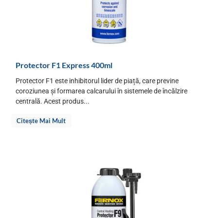
Protector F1 Express 400ml
Protector F1 este inhibitorul lider de piață, care previne
coroziunea și formarea calcarului în sistemele de încălzire
centrală. Acest produs...
Citește Mai Mult