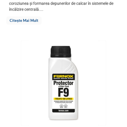
coroziunea și formarea depunerilor de calcar în sistemele de
încălzire centrală....
Citește Mai Mult