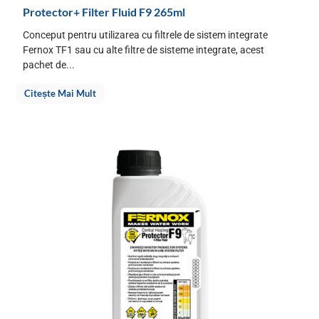
Protector+ Filter Fluid F9 265ml
Conceput pentru utilizarea cu filtrele de sistem integrate
Fernox TF1 sau cu alte filtre de sisteme integrate, acest
pachet de...
Citește Mai Mult