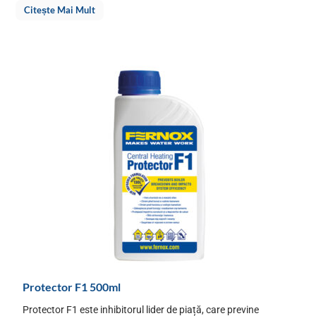
Citește Mai Mult
Protector F1 500ml
Protector F1 este inhibitorul lider de piață, care previne