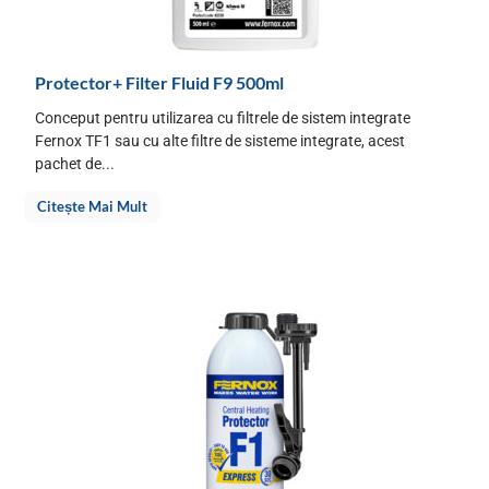
Protector+ Filter Fluid F9 500ml
Conceput pentru utilizarea cu filtrele de sistem integrate
Fernox TF1 sau cu alte filtre de sisteme integrate, acest
pachet de...
Citește Mai Mult