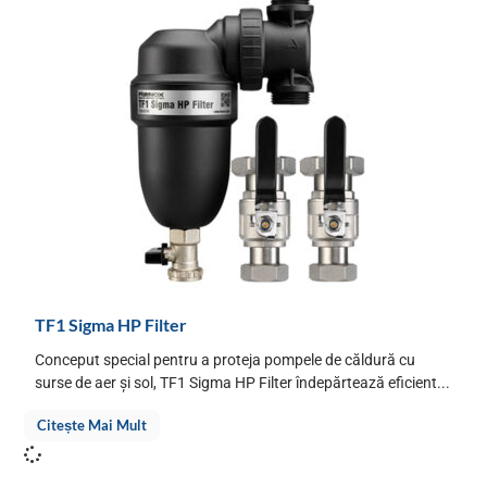
TF1 Sigma HP Filter
Conceput special pentru a proteja pompele de căldură cu
surse de aer și sol, TF1 Sigma HP Filter îndepărtează eficient...
Citește Mai Mult