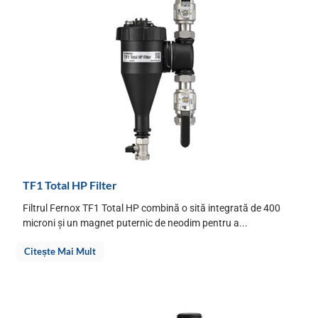
TF1 Total HP Filter
Filtrul Fernox TF1 Total HP combină o sită integrată de 400
microni și un magnet puternic de neodim pentru a...
Citește Mai Mult