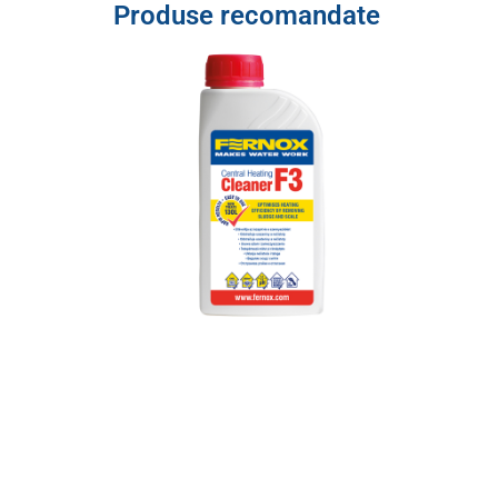
Produse recomandate