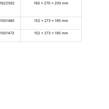
1622562
160 x 270 x 200 mm
1001480
152 x 273 x 195 mm
1001473
152 x 273 x 195 mm