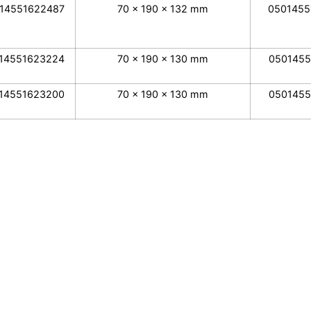
14551622487
70 x 190 x 132 mm
0501455
14551623224
70 x 190 x 130 mm
0501455
14551623200
70 x 190 x 130 mm
0501455