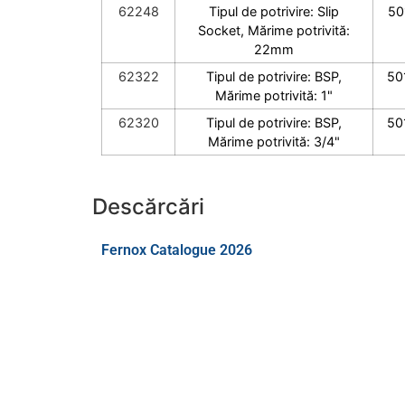
62248
Tipul de potrivire: Slip
50
Socket, Mărime potrivită:
22mm
62322
Tipul de potrivire: BSP,
50
Mărime potrivită: 1"
62320
Tipul de potrivire: BSP,
50
Mărime potrivită: 3/4"
Descărcări
Fernox Catalogue 2026