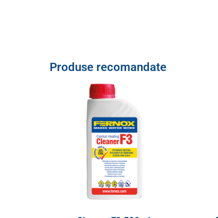
Produse recomandate