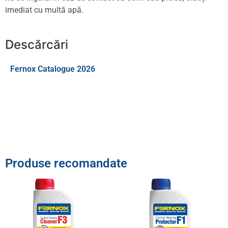
imediat cu multă apă.
Descărcări
Fernox Catalogue 2026
Produse recomandate