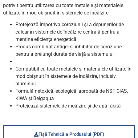
potrivit pentru utilizarea cu toate metalele și materialele
utilizate în mod obișnuit în sistemele de încălzire.
Protejează împotriva coroziunii și a depunerilor de
calcar în sistemele de încălzire centrală pentru a
menține eficiența energetică
Produs combinat antigel și inhibitor de coroziune
pentru a prelungi durata de viață a sistemului
Compatibil cu toate metalele și materialele utilizate în
mod obișnuit în sistemele de încălzire, inclusiv
aluminiul
Formulă netoxică, ecologică, aprobată de NSF CIAS,
KIWA și Belgaqua
Protejează sistemele de încălzire și de apă răcită
Fișă Tehnică a Produsului (PDF)