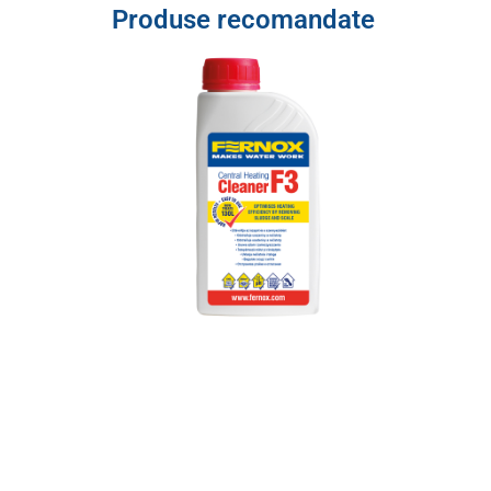
Produse recomandate