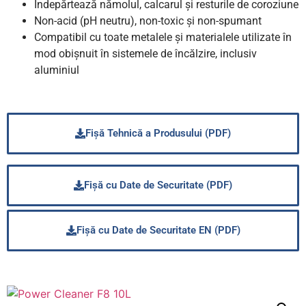
Îndepărtează nămolul, calcarul și resturile de coroziune
Non-acid (pH neutru), non-toxic și non-spumant
Compatibil cu toate metalele și materialele utilizate în
mod obișnuit în sistemele de încălzire, inclusiv
aluminiul
Fișă Tehnică a Produsului (PDF)
Fișă cu Date de Securitate (PDF)
Fișă cu Date de Securitate EN (PDF)