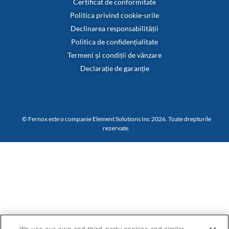
Certificat de conformitate
Politica privind cookie-urile
Declinarea responsabilității
Politica de confidențialitate
Termeni și condiții de vânzare
Declarație de garanție
© Fernox este o companie Element Solutions Inc 2026. Toate drepturile
rezervate.