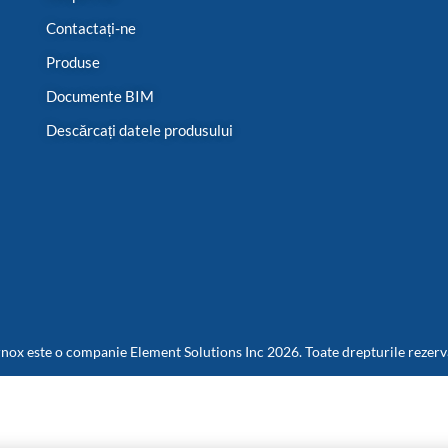
Contactați-ne
Produse
Documente BIM
Descărcați datele produsului
nox este o companie Element Solutions Inc 2026. Toate drepturile rezerv