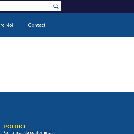
re Noi
Contact
POLITICI
Certificat de conformitate